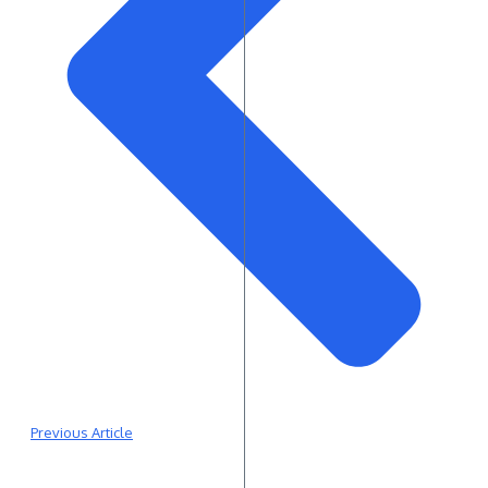
Previous Article