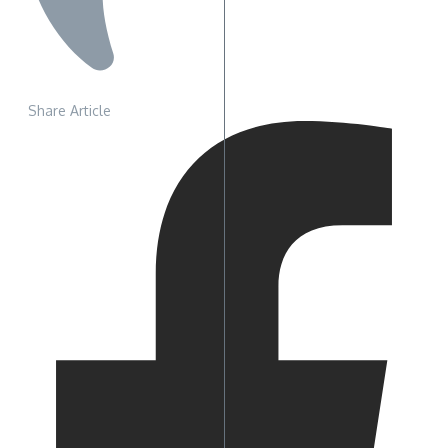
Share Article