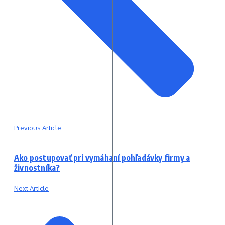
Previous Article
Ako postupovať pri vymáhaní pohľadávky firmy a
živnostníka?
Next Article