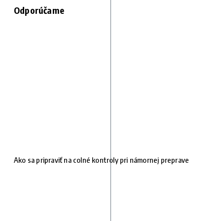
Odporúčame
Ako sa pripraviť na colné kontroly pri námornej preprave