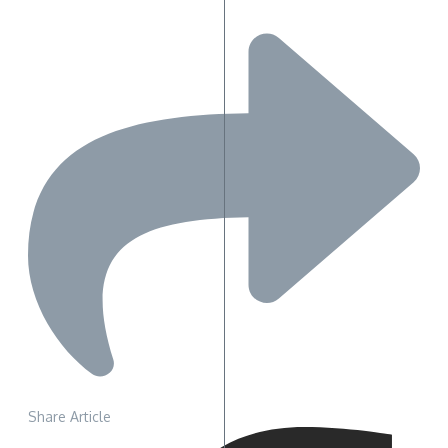
Share Article