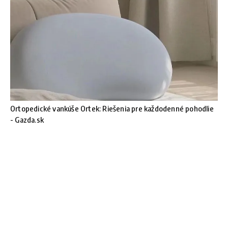
Ortopedické vankúše Ortek: Riešenia pre každodenné pohodlie
- Gazda.sk