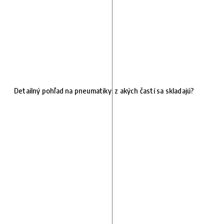
Detailný pohľad na pneumatiky: z akých častí sa skladajú?