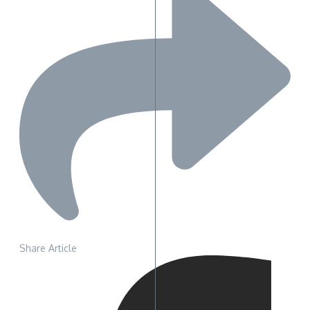
Share Article