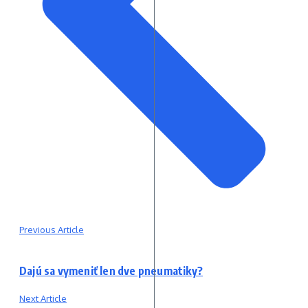
Previous Article
Dajú sa vymeniť len dve pneumatiky?
Next Article