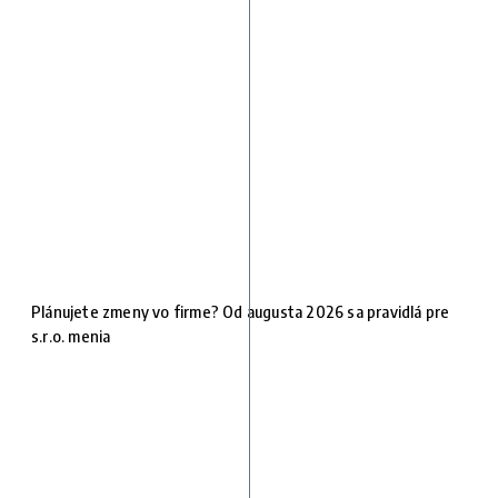
Plánujete zmeny vo firme? Od augusta 2026 sa pravidlá pre
s.r.o. menia