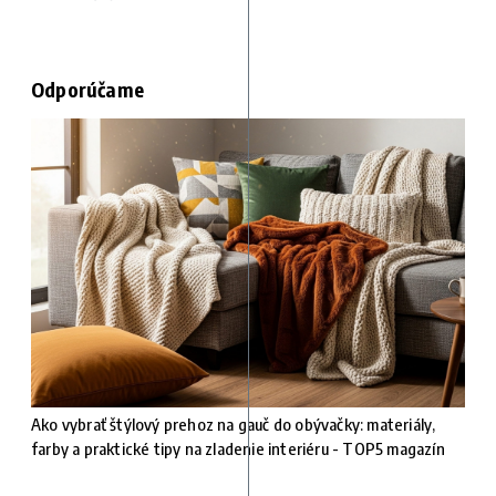
Odporúčame
Ako vybrať štýlový prehoz na gauč do obývačky: materiály,
farby a praktické tipy na zladenie interiéru - TOP5 magazín