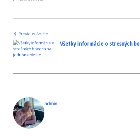
Previous Article
Všetky informácie o strešných b
admin