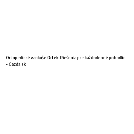
Ortopedické vankúše Ortek: Riešenia pre každodenné pohodlie
- Gazda.sk