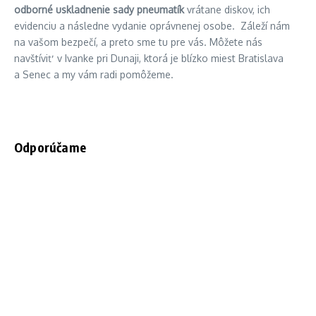
odborné uskladnenie sady pneumatík
vrátane diskov, ich
evidenciu a následne vydanie oprávnenej osobe. Záleží nám
na vašom bezpečí, a preto sme tu pre vás. Môžete nás
navštíviť v Ivanke pri Dunaji, ktorá je blízko miest Bratislava
a Senec a my vám radi pomôžeme.
Odporúčame