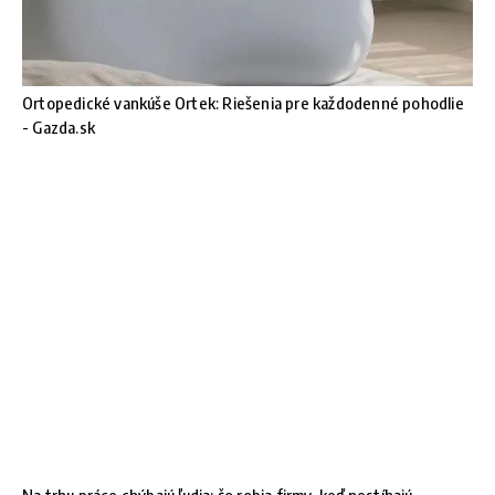
Ortopedické vankúše Ortek: Riešenia pre každodenné pohodlie
- Gazda.sk