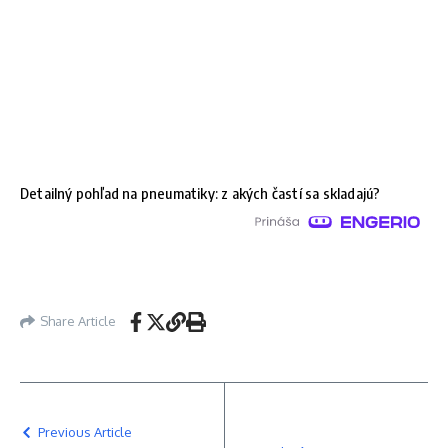
Detailný pohľad na pneumatiky: z akých častí sa skladajú?
Share Article
Previous Article