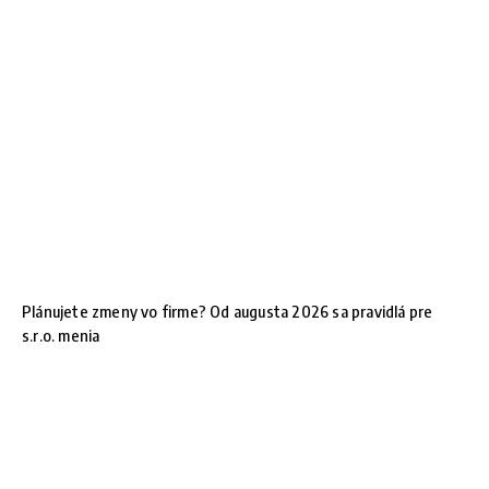
Plánujete zmeny vo firme? Od augusta 2026 sa pravidlá pre
s.r.o. menia