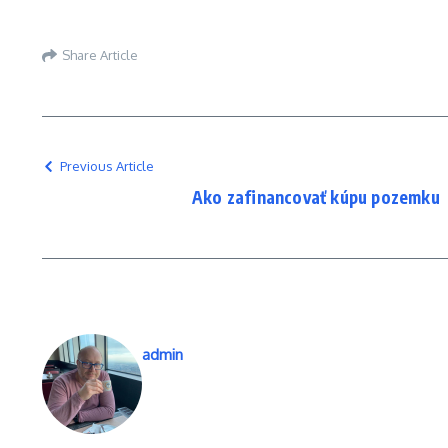
Share Article
Previous Article
Ako zafinancovať kúpu pozemku
admin