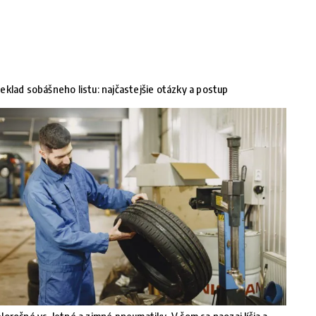
eklad sobášneho listu: najčastejšie otázky a postup