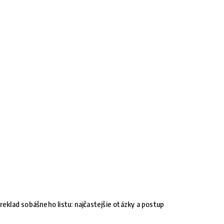
reklad sobášneho listu: najčastejšie otázky a postup