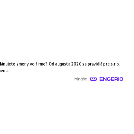
lánujete zmeny vo firme? Od augusta 2026 sa pravidlá pre s.r.o.
enia