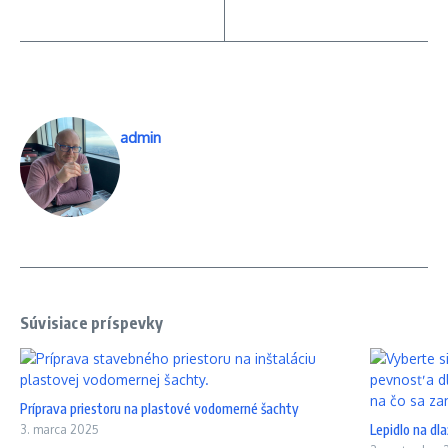
admin
Súvisiace príspevky
Príprava priestoru na plastové vodomerné šachty
Lepidlo na dla
3. marca 2025