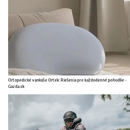
Ortopedické vankúše Ortek: Riešenia pre každodenné pohodlie -
Gazda.sk