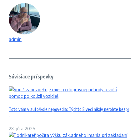
admin
Súvisiace príspevky
Toto vám v autoškole nepovedia: Týchto 5 vecí nikdy nerobte bezpr
...
28. júla 2026