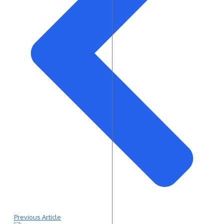
Previous Article