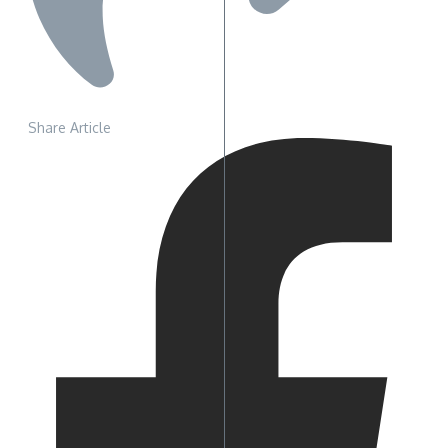
Share Article