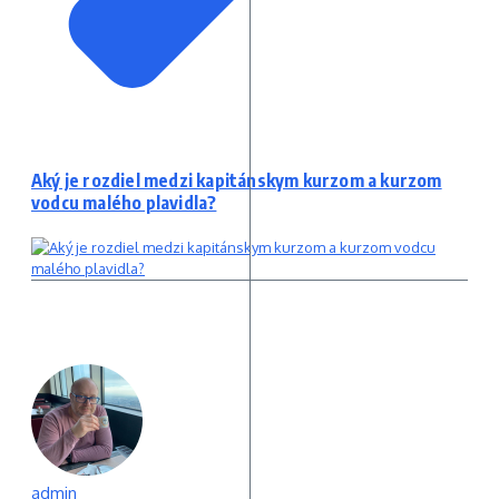
Aký je rozdiel medzi kapitánskym kurzom a kurzom
vodcu malého plavidla?
admin