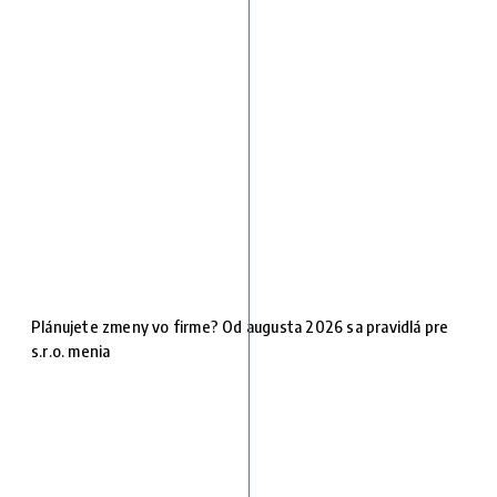
Plánujete zmeny vo firme? Od augusta 2026 sa pravidlá pre
s.r.o. menia