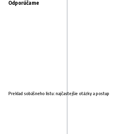
Odporúčame
Preklad sobášneho listu: najčastejšie otázky a postup