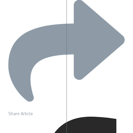
Share Article